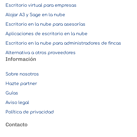
Escritorio virtual para empresas
Alojar A3 y Sage en la nube
Escritorio en la nube para asesorías
Aplicaciones de escritorio en la nube
Escritorio en la nube para administradores de fincas
Alternativa a otros proveedores
Información
Sobre nosotros
Hazte partner
Guías
Aviso legal
Política de privacidad
Contacto