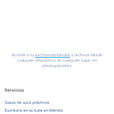
Accede a tu
escritorioenlanube
y archivos desde
cualquier dispositivo, en cualquier lugar, sin
preocupaciones.
Servicios
Casos de usos prácticos
Escritorio en la nube en Mérida