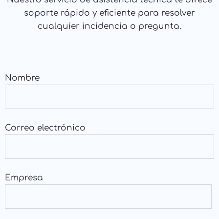
soporte rápido y eficiente para resolver
cualquier incidencia o pregunta.
Nombre
Correo electrónico
Empresa