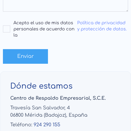
Acepto el uso de mis datos
Política de privacidad
personales de acuerdo con
y protección de datos.
la
Dónde estamos
Centro de Respaldo Empresarial, S.C.E.
Travesía San Salvador, 4
06800 Mérida (Badajoz), España
Teléfono:
924 290 155