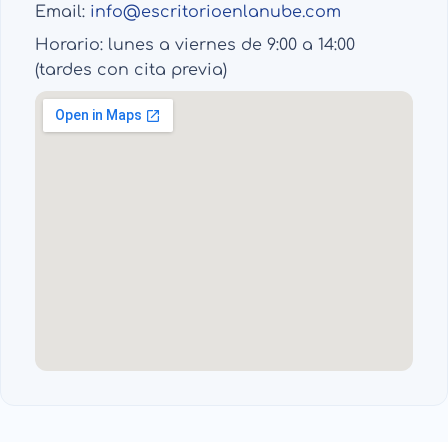
Email:
info@escritorioenlanube.com
Horario: lunes a viernes de 9:00 a 14:00
(tardes con cita previa)